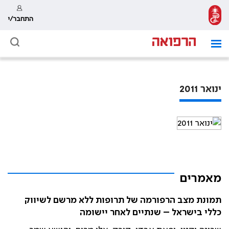
התחבר/י
ינואר 2011
מאמרים
תמונת מצב הרפורמה של תרופות ללא מרשם לשיווק
כללי בישראל – שנתיים לאחר יישומה