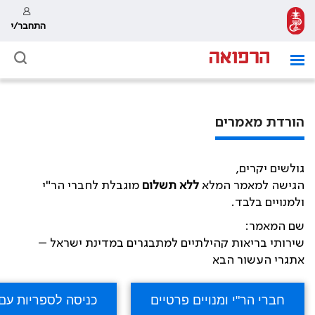
התחבר/י
הורדת מאמרים
גולשים יקרים,
הגישה למאמר המלא
ללא תשלום
מוגבלת לחברי הר"י
ולמנויים בלבד.
שם המאמר:
שירותי בריאות קהילתיים למתבגרים במדינת ישראל –
אתגרי העשור הבא