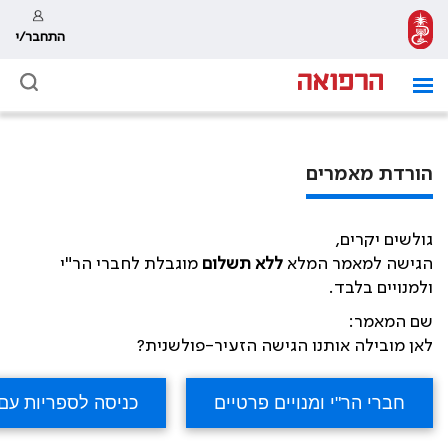
התחבר/י
הורדת מאמרים
גולשים יקרים,
הגישה למאמר המלא
ללא תשלום
מוגבלת לחברי הר"י
ולמנויים בלבד.
שם המאמר:
לאן מובילה אותנו הגישה הזעיר-פולשנית?