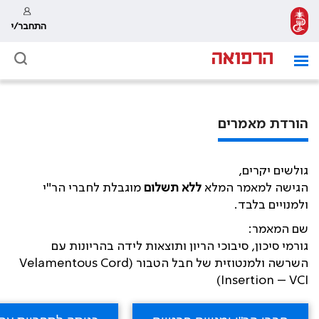
התחבר/י
הורדת מאמרים
גולשים יקרים,
הגישה למאמר המלא
ללא תשלום
מוגבלת לחברי הר"י
ולמנויים בלבד.
שם המאמר:
גורמי סיכון, סיבוכי הריון ותוצאות לידה בהריונות עם
השרשה ולמנטוזית של חבל הטבור (Velamentous Cord
Insertion – VCI)