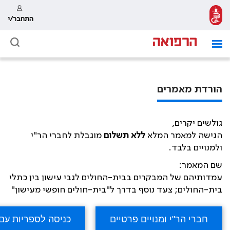
התחבר/י
הורדת מאמרים
גולשים יקרים,
הגישה למאמר המלא
ללא תשלום
מוגבלת לחברי הר"י
ולמנויים בלבד.
שם המאמר:
עמדותיהם של המבקרים בבית-החולים לגבי עישון בין כתלי
בית-החולים; צעד נוסף בדרך ל"בית-חולים חופשי מעישון"