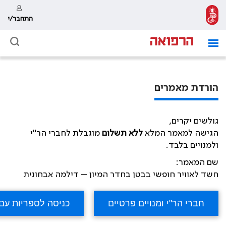
התחבר/י
הורדת מאמרים
גולשים יקרים,
הגישה למאמר המלא
ללא תשלום
מוגבלת לחברי הר"י
ולמנויים בלבד.
שם המאמר:
חשד לאוויר חופשי בבטן בחדר המיון – דילמה אבחונית