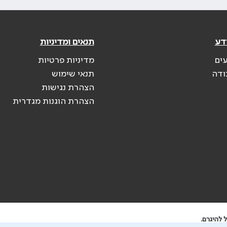
דע
תנאים ומדיניות
עים
מדיניות פרטיות
ודה
תנאי שימוש
הצהרת נגישות
הצהרת הוגנות מגדרית
 להיגרם.