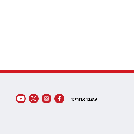
עקבו אחרינו