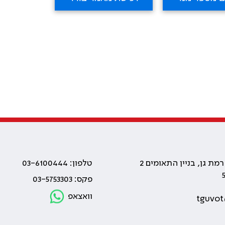
טלפון: 03-6100444
פקס: 03-5753303
וואצאפ
tguvot