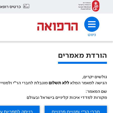
כרטיס רופא
ניווט
הורדת מאמרים
גולשים יקרים,
הגישה למאמר המלא
ללא תשלום
מוגבלת לחברי הר"י ולמנויי
שם המאמר:
מקורות למדדי איכות קליניים בישראל ובעולם