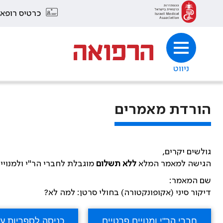
כרטיס רופא
ניווט
הורדת מאמרים
גולשים יקרים,
הגישה למאמר המלא
ללא תשלום
מוגבלת לחברי הר"י ולמנויי
שם המאמר:
דיקור סיני (אקופונקטורה) בחולי סרטן: למה לא?