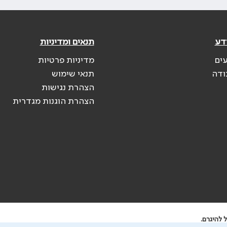
דע
תנאים ומדיניות
עים
מדיניות פרטיות
ודה
תנאי שימוש
הצהרת נגישות
הצהרת הוגנות מגדרית
 להיגרם.