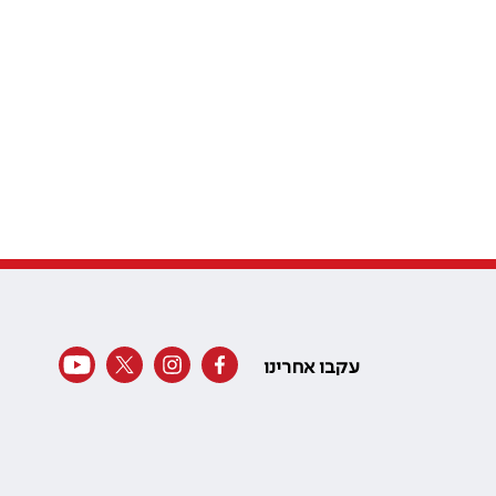
עקבו אחרינו