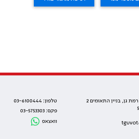
טלפון: 03-6100444
פקס: 03-5753303
וואצאפ
tguvot