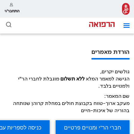
התחבר/י
הורדת מאמרים
גולשים יקרים,
הגישה למאמר המלא
ללא תשלום
מוגבלת לחברי הר"י
ולמנויים בלבד.
שם המאמר:
מעקב ארוך-טווח בקבוצת חולים במחלת קרוהן שנותחה
בהוריה של איכות-חיים