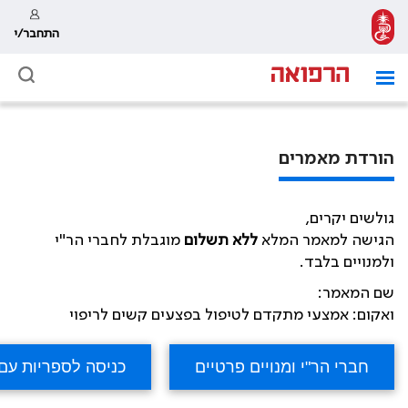
התחבר/י
הורדת מאמרים
גולשים יקרים,
הגישה למאמר המלא
ללא תשלום
מוגבלת לחברי הר"י
ולמנויים בלבד.
שם המאמר:
ואקום: אמצעי מתקדם לטיפול בפצעים קשים לריפוי