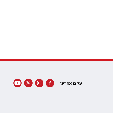
עקבו אחרינו