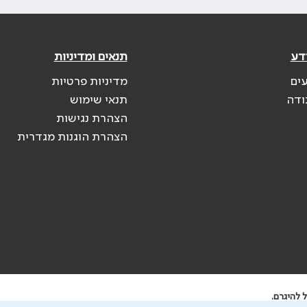
דע
תנאים ומדיניות
עים
מדיניות פרטיות
ודה
תנאי שימוש
הצהרת נגישות
הצהרת הוגנות מגדרית
 להיגרם.