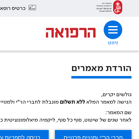
כרטיס רופא
ניווט
הורדת מאמרים
גולשים יקרים,
הגישה למאמר המלא
ללא תשלום
מוגבלת לחברי הר"י ולמנויי
שם המאמר:
לאחר שנים של שיטוט, סוף כל סוף, ליקמיה מיאלומונוציטית