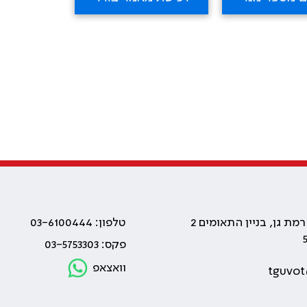
טלפון: 03-6100444
פקס: 03-5753303
וואצאפ
tguvot