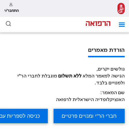
התחבר/י
הורדת מאמרים
גולשים יקרים,
הגישה למאמר המלא
ללא תשלום
מוגבלת לחברי הר"י
ולמנויים בלבד.
שם המאמר:
האנציקלופדיה הישראלית לרפואה