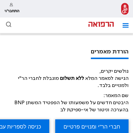
התחבר/י
הורדת מאמרים
גולשים יקרים,
הגישה למאמר המלא
ללא תשלום
מוגבלת לחברי הר"י
ולמנויים בלבד.
שם המאמר:
היבטים חדשים על משמעותו של הפפטיד המשתן BNP
בהערכה וניטור של אי-ספיקת לב