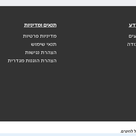
דע
תנאים ומדיניות
עים
מדיניות פרטיות
ודה
תנאי שימוש
הצהרת נגישות
הצהרת הוגנות מגדרית
 להיגרם.