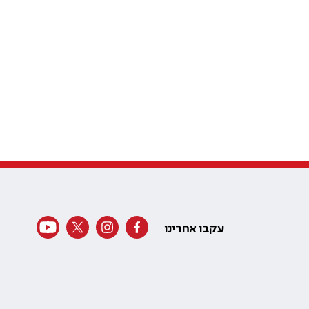
עקבו אחרינו