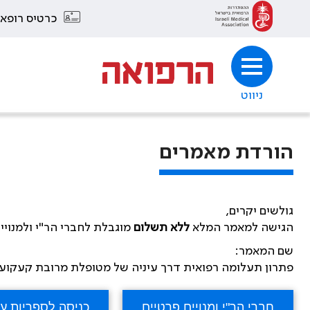
כרטיס רופא
ניווט
הורדת מאמרים
גולשים יקרים,
הגישה למאמר המלא
ללא תשלום
מוגבלת לחברי הר"י ולמנויי
שם המאמר:
פתרון תעלומה רפואית דרך עיניה של מטופלת מרובת קעקוע