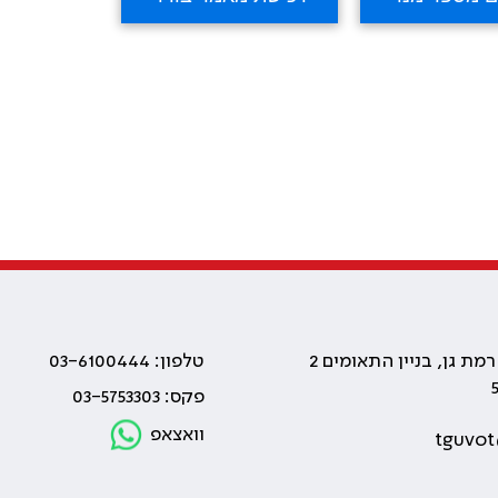
טלפון: 03-6100444
פקס: 03-5753303
וואצאפ
tguvot