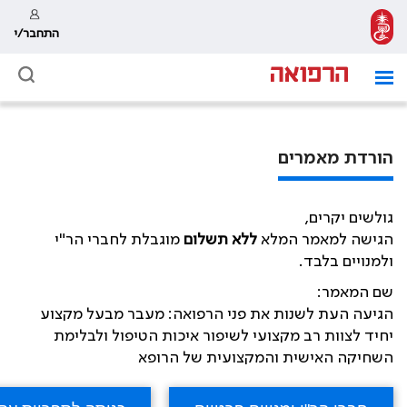
התחבר/י
הורדת מאמרים
גולשים יקרים,
הגישה למאמר המלא
ללא תשלום
מוגבלת לחברי הר"י
ולמנויים בלבד.
שם המאמר:
הגיעה העת לשנות את פני הרפואה: מעבר מבעל מקצוע
יחיד לצוות רב מקצועי לשיפור איכות הטיפול ולבלימת
השחיקה האישית והמקצועית של הרופא