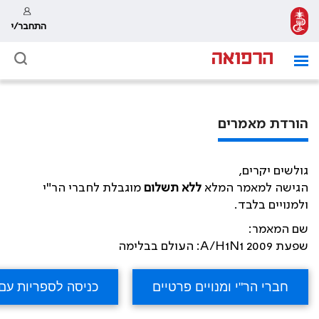
התחבר/י
הורדת מאמרים
גולשים יקרים,
הגישה למאמר המלא
ללא תשלום
מוגבלת לחברי הר"י
ולמנויים בלבד.
שם המאמר:
שפעת A/H1N1 2009: העולם בבלימה