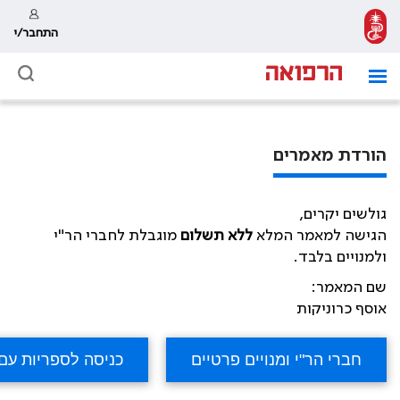
התחבר/י
הורדת מאמרים
גולשים יקרים,
הגישה למאמר המלא
ללא תשלום
מוגבלת לחברי הר"י
ולמנויים בלבד.
שם המאמר:
אוסף כרוניקות