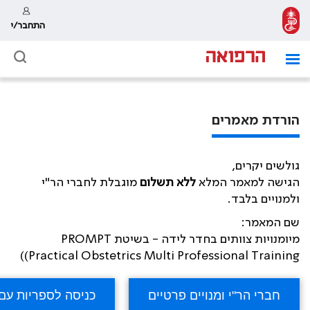
התחבר/י
הורדת מאמרים
גולשים יקרים,
הגישה למאמר המלא
ללא תשלום
מוגבלת לחברי הר"י
ולמנויים בלבד.
שם המאמר:
מיומנויות צוותים בחדר לידה - בשיטת PROMPT
Practical Obstetrics Multi Professional Training))