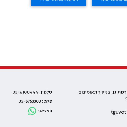
טלפון: 03-6100444
פקס: 03-5753303
וואצאפ
tguvot