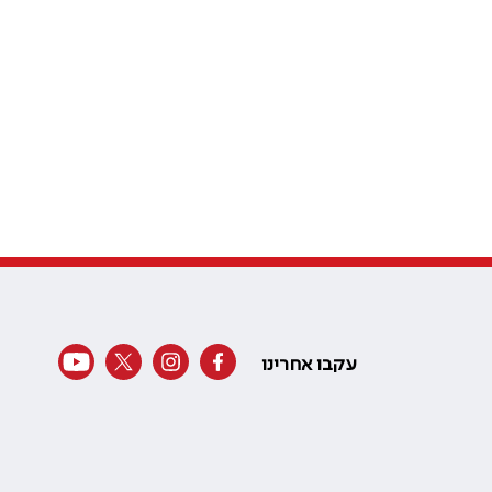
עקבו אחרינו