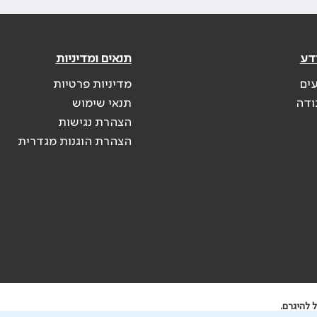
דע
תנאים ומדיניות
עים
מדיניות פרטיות
ודה
תנאי שימוש
הצהרת נגישות
הצהרת הוגנות מגדרית
 להיגרם.