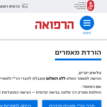
כרטיס רופא
ניווט
הורדת מאמרים
גולשים יקרים,
הגישה למאמר המלא
ללא תשלום
מוגבלת לחברי הר"י ולמנויי
שם המאמר:
החלפת מפרק ירך מלאה בגישה קדמית – הגישה המועדפת או