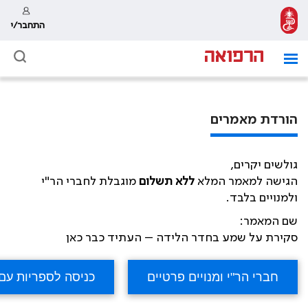
התחבר/י
הורדת מאמרים
גולשים יקרים,
הגישה למאמר המלא
ללא תשלום
מוגבלת לחברי הר"י
ולמנויים בלבד.
שם המאמר:
סקירת על שמע בחדר הלידה – העתיד כבר כאן