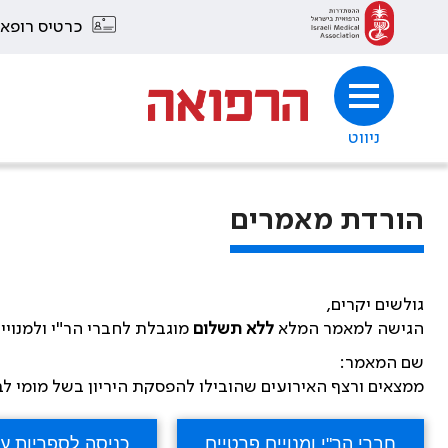
כרטיס רופא
ניווט
הורדת מאמרים
גולשים יקרים,
הגישה למאמר המלא
ללא תשלום
מוגבלת לחברי הר"י ולמנויי
שם המאמר:
ממצאים ורצף האירועים שהובילו להפסקת היריון בשל מומי ל