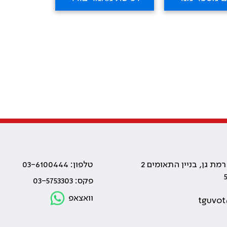
טלפון: 03-6100444
פקס: 03-5753303
וואצאפ
tguvot