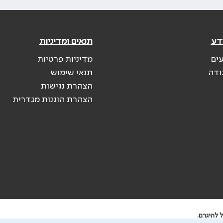
דע
תנאים ומדיניות
עים
מדיניות פרטיות
ודה
תנאי שימוש
הצהרת נגישות
הצהרת הוגנות מגדרית
 להיגרם.