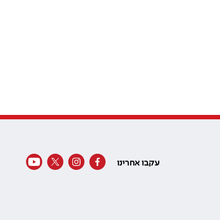
עקבו אחרינו