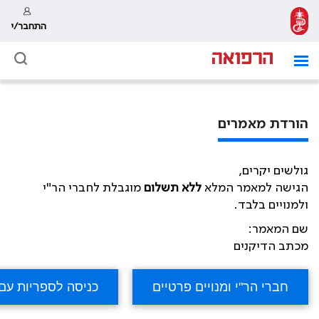
התחבר/י
הורדת מאמרים
גולשים יקרים,
הגישה למאמר המלא
ללא תשלום
מוגבלת לחברי הר"י
ולמנויים בלבד.
שם המאמר:
מכתב הדיקנים