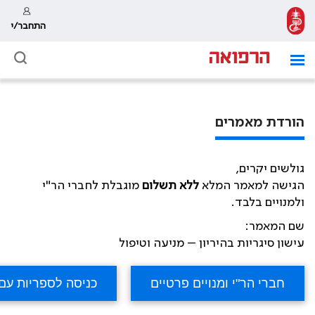
התחבר/י
הורדת מאמרים
גולשים יקרים,
הגישה למאמר המלא
ללא תשלום
מוגבלת לחברי הר"י
ולמנויים בלבד.
שם המאמר:
עישון סיגריות בהיריון – מניעה וטיפול