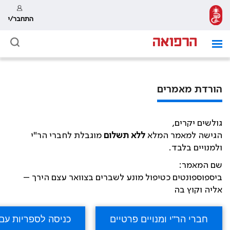
התחבר/י
הורדת מאמרים
גולשים יקרים,
הגישה למאמר המלא
ללא תשלום
מוגבלת לחברי הר"י
ולמנויים בלבד.
שם המאמר:
ביספוספונטים כטיפול מונע לשברים בצוואר עצם הירך –
אליה וקוץ בה