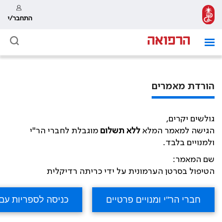
התחבר/י
הורדת מאמרים
גולשים יקרים,
הגישה למאמר המלא
ללא תשלום
מוגבלת לחברי הר"י
ולמנויים בלבד.
שם המאמר:
הטיפול בסרטן הערמונית על ידי כריתה רדיקלית