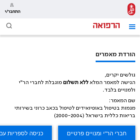
התחבר/י
הורדת מאמרים
גולשים יקרים,
הגישה למאמר המלא
ללא תשלום
מוגבלת לחברי הר"י
ולמנויים בלבד.
שם המאמר:
מגמות בטיפול באופיואידים לטיפול בכאב כרוני בשירותי
בריאות כללית בישראל (2000-2004)