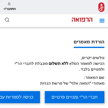
התחבר/י
הורדת מאמרים
גולשים יקרים,
הגישה למאמר המלא
ללא תשלום
מוגבלת לחברי הר"י
ולמנויים בלבד.
שם המאמר:
מאחורי "המאה אלף" של פרשת הגזזת