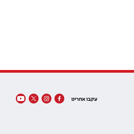
עקבו אחרינו