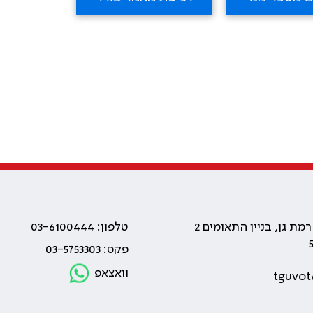
טלפון: 03-6100444
פקס: 03-5753303
וואצאפ
tguvot