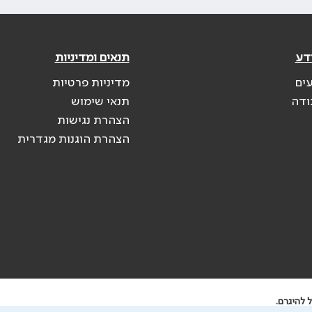
דע
תנאים ומדיניות
עים
מדיניות פרטיות
ודה
תנאי שימוש
הצהרת נגישות
הצהרת הוגנות מגדרית
 להיגרם.