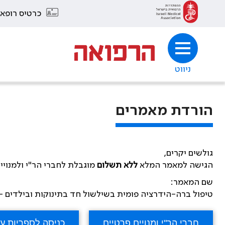
כרטיס רופא
ניווט
הורדת מאמרים
גולשים יקרים,
הגישה למאמר המלא
ללא תשלום
מוגבלת לחברי הר"י ולמנויי
שם המאמר:
טיפול ברה-הידרציה פומית בשילשול חד בתינוקות ובילדים –