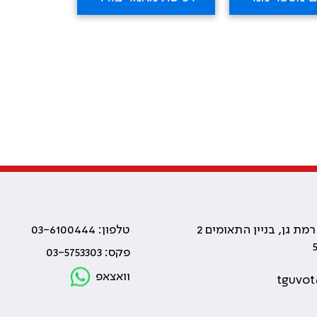
טלפון: 03-6100444
פקס: 03-5753303
וואצאפ
tguvot