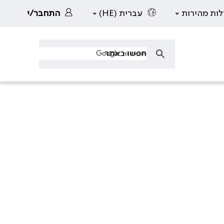
לות מהירות
עברית (HE)
התחבר/י