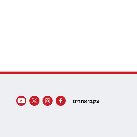
עקבו אחרינו