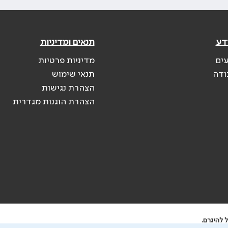
דע
תנאים ומדיניות
עים
מדיניות פרטיות
ודה
תנאי שימוש
הצהרת נגישות
הצהרת הוגנות מגדרית
 להיגרם.