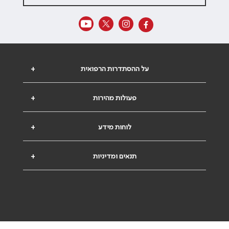
על ההסתדרות הרפואית
+
פעולות מהירות
+
לוחות מידע
+
תנאים ומדיניות
+