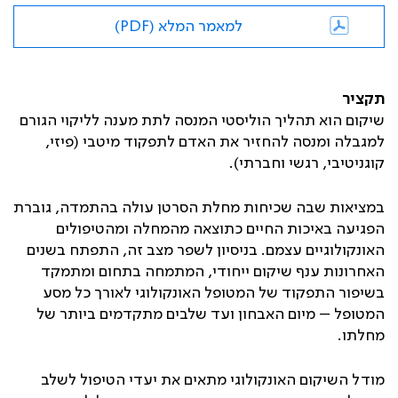
למאמר המלא (PDF)
תקציר
שיקום הוא תהליך הוליסטי המנסה לתת מענה לליקוי הגורם
למגבלה ומנסה להחזיר את האדם לתפקוד מיטבי (פיזי,
קוגניטיבי, רגשי וחברתי).
במציאות שבה שכיחות מחלת הסרטן עולה בהתמדה, גוברת
הפגיעה באיכות החיים כתוצאה מהמחלה ומהטיפולים
האונקולוגיים עצמם. בניסיון לשפר מצב זה, התפתח בשנים
האחרונות ענף שיקום ייחודי, המתמחה בתחום ומתמקד
בשיפור התפקוד של המטופל האונקולוגי לאורך כל מסע
המטופל – מיום האבחון ועד שלבים מתקדמים ביותר של
מחלתו.
מודל השיקום האונקולוגי מתאים את יעדי הטיפול לשלב