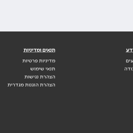
דע
תנאים ומדיניות
עים
מדיניות פרטיות
ודה
תנאי שימוש
הצהרת נגישות
הצהרת הוגנות מגדרית