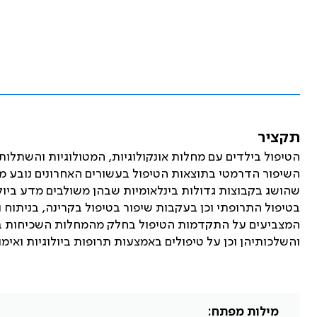
תקציר
הטיפול בילדים עם מחלות אונקולוגיות, המטולוגיות והשתלו
השיפור הדרמטי בתוצאות הטיפול בעשורים האחרונים נובע מה
שהושג בקבוצות גדולות בינלאומיות שבהן משולבים מדע ביולוג
בטיפול התרופתי וכן בעקבות שיפור בטיפול בקרינה, בניתוח ו
המצביעים על התקדמות הטיפול בחלק מהמחלות השכיחות בהמט
והשלכותיהן וכן על טיפולים באמצעות תרופות ביולוגיות ואי
מילות מפתח: