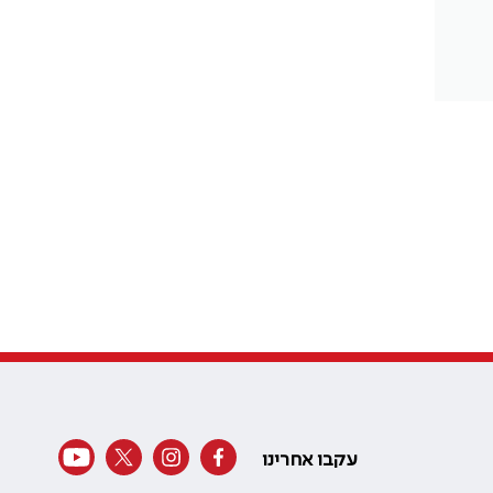
עקבו אחרינו