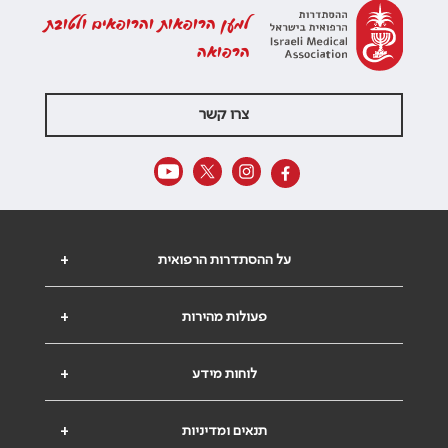
למען הרופאות והרופאים ולטובת
הרפואה
צרו קשר
על ההסתדרות הרפואית
+
פעולות מהירות
+
לוחות מידע
+
תנאים ומדיניות
+