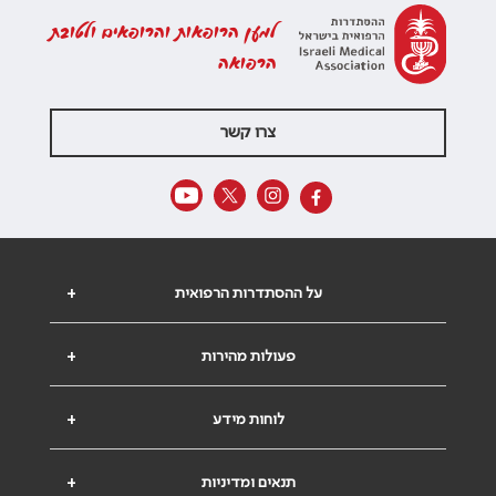
למען הרופאות והרופאים ולטובת
הרפואה
צרו קשר
על ההסתדרות הרפואית
+
פעולות מהירות
+
לוחות מידע
+
תנאים ומדיניות
+