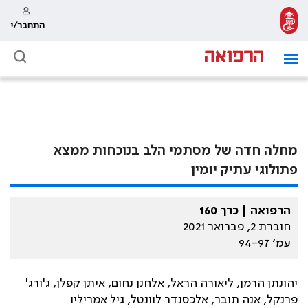
התחבר/י
מחלה חדה של מסתמי הלב בנוכחות ממצא
פתולוגי עתיק יומין
הרפואה | כרך 160
חוברת 2, פברואר 2021
עמ׳ 94-97
יהונתן הרמן, ליאורה הראל, אלחנן נחום, איתן קפלן, ג'ורג'
פרנקל, אנה תובר, אלכסנדר לוונטל, גיל אמריליו