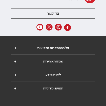
צרו קשר
על ההסתדרות הרפואית
+
פעולות מהירות
+
לוחות מידע
+
תנאים ומדיניות
+