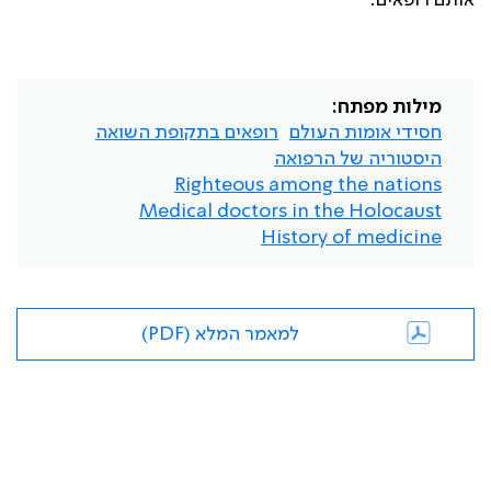
אותם רופאים.
מילות מפתח:
חסידי אומות העולם
רופאים בתקופת השואה
היסטוריה של הרפואה
Righteous among the nations
Medical doctors in the Holocaust
History of medicine
למאמר המלא (PDF)