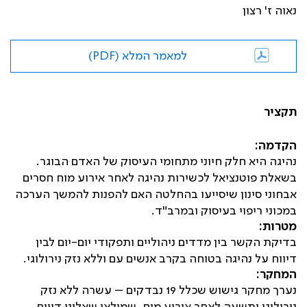
נאוה ז' רצון
למאמר המלא (PDF)
תקציר
הקדמה:
נהיגה היא חלק חיוני מתחומי העיסוק של האדם הבוגר.
בשאלת פוטנציאל לכשירות נהיגה לאחר אירוע מוח חסרים
אבחוני סינון שיסייעו בהחלטה האם להפנות להמשך הערכה
במכוני ריפוי בעיסוק ובמרב"ד.
מטרות:
בדיקת הקשר בין מדדים ניהוליים ותפקודי יום-יום לבין
דיווח על נהיגה בטוחה בקרב אנשים עם וללא נזק נירולוגי.
המחקר:
נערך מחקר גישוש שכלל 19 נבדקים – עשרה ללא נזק