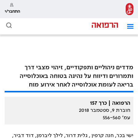
התחבר/י
מדדים ניהוליים ותפקודיים, זיהוי מצבי דרך
ותמרורים ודיווח על נהיגה בטוחה באוכלוסייה
בריאה לעומת אוכלוסייה לאחר אירוע מוח
הרפואה | כרך 157
חוברת 9, ספטמבר 2018
עמ׳ 556-560
ישי בכר, חנה קרפין , גלית דרור, לילך ליברמן, דוד דביר,