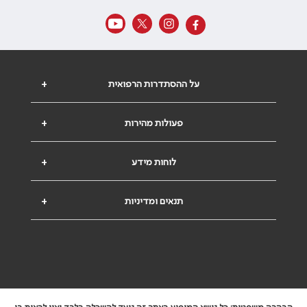
על ההסתדרות הרפואית
+
פעולות מהירות
+
לוחות מידע
+
תנאים ומדיניות
+