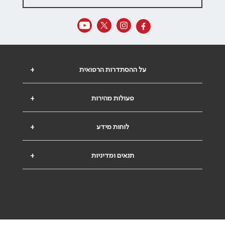
על ההסתדרות הרפואית
+
פעולות מהירות
+
לוחות מידע
+
תנאים ומדיניות
+