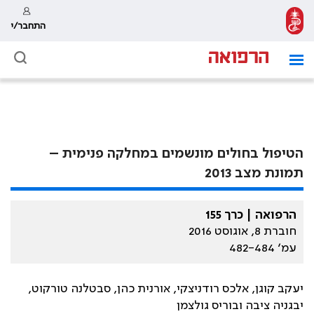
התחבר/י
הטיפול בחולים מונשמים במחלקה פנימית –
תמונת מצב 2013
הרפואה | כרך 155
חוברת 8, אוגוסט 2016
עמ׳ 482-484
יעקב קוגן, אלכס רודניצקי, אורנית כהן, סבטלנה טורקוט,
יבגניה ציבה ובוריס גולצמן