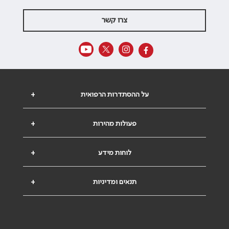
צרו קשר
על ההסתדרות הרפואית
+
פעולות מהירות
+
לוחות מידע
+
תנאים ומדיניות
+