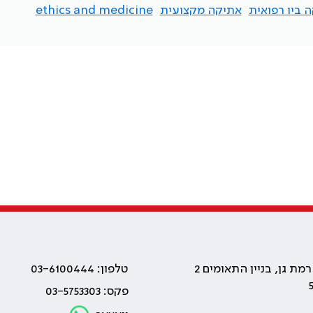
 ביו רפואית
אתיקה מקצועית
ethics and medicine
טלפון: 03-6100444
פקס: 03-5753303