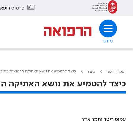
כרטיס רופא
ניווט
כיצד להטמיע את נושא האתיקה הרפואית בתוכ
עמוד ראשי
כיצד
כיצד להטמיע את נושא האתיקה הר
עמוס ריטר ותמר אדר