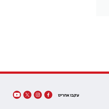
עקבו אחרינו