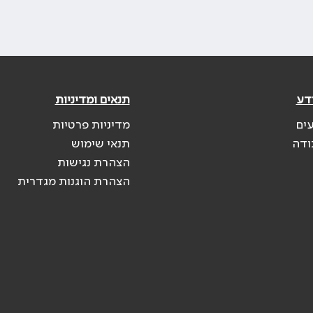
דע
תנאים ומדיניות
עים
מדיניות פרטיות
ודה
תנאי שימוש
הצהרת נגישות
הצהרת הוגנות מגדרית