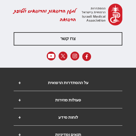
למען הרופאות והרופאים ולטובת
הרפואה
צרו קשר
על ההסתדרות הרפואית
+
פעולות מהירות
+
לוחות מידע
+
תנאים ומדיניות
+