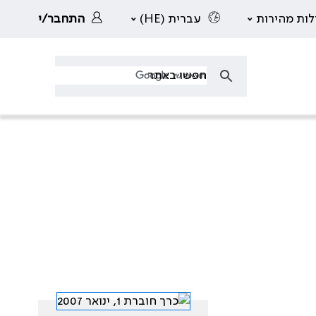
לות מהירות
עברית (HE)
התחבר/י