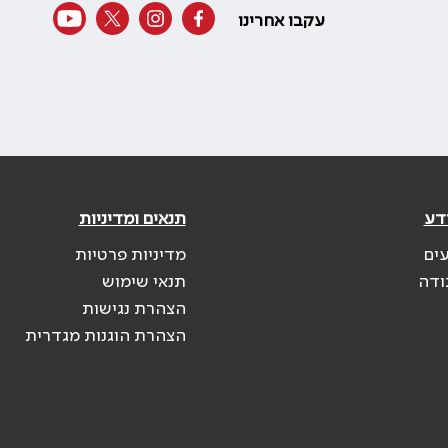
עקבו אחרינו
דע
תנאים ומדיניות
עים
מדיניות פרטיות
ודה
תנאי שימוש
הצהרת נגישות
הצהרת הוגנות מגדרית