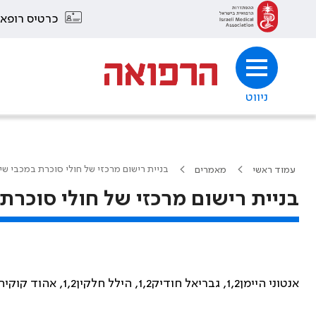
כרטיס רופא
ניווט
בניית רישום מרכזי של חולי סוכרת במכבי שי
עמוד ראשי
מאמרים
בניית רישום מרכזי של חולי סוכרת
אנטוני היימן1,2, גבריאל חודיק1,2, הילל חלקין1,2, אהוד קוקיה1,3, ורדה שלו1