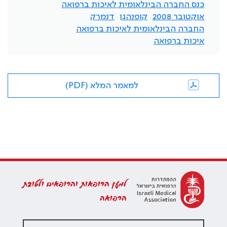
כנס החברה הבינלאומית לאיכות ברפואה
אוקטובר 2008
קופנהגן
דנמרק
החברה הבינלאומית לאיכות ברפואה
איכות ברפואה
למאמר המלא (PDF)
למען הרופאות והרופאים ולטובת
הרפואה