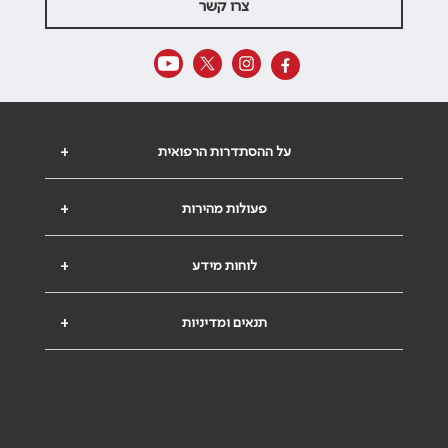
צרו קשר
על ההסתדרות הרפואית
+
פעולות מהירות
+
לוחות מידע
+
תנאים ומדיניות
+