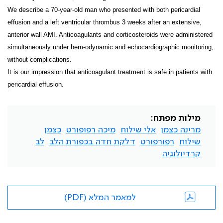
We describe a 70-year-old man who presented with both pericardial
effusion and a left ventricular thrombus 3 weeks after an extensive,
anterior wall AMI. Anticoagulants and corticosteroids were administered
simultaneously under hem-odynamic and echocardiographic monitoring,
without complications.
It is our impression that anticoagulant treatment is safe in patients with
pericardial effusion.
מילות מפתח:
מרינה כצמן
אלי שילוח
מיכה רפופורט
כצמן
שילוח
רפורפורט
דלקת חדה בכפורת הלב
לב
קרדיולוגיה
למאמר המלא (PDF)