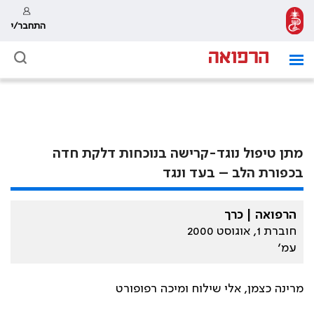
התחבר/י
מתן טיפול נוגד-קרישה בנוכחות דלקת חדה
בכפורת הלב – בעד ונגד
הרפואה | כרך
חוברת 1, אוגוסט 2000
עמ׳
מרינה כצמן, אלי שילוח ומיכה רפופורט