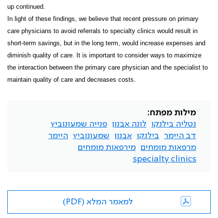
up continued.
In light of these findings, we believe that recent pressure on primary
care physicians to avoid referrals to specialty clinics would result in
short-term savings, but in the long term, would increase expenses and
diminish quality of care. It is important to consider ways to maximize
the interaction between the primary care physician and the specialist to
maintain quality of care and decreases costs.
מילות מפתח:
נטליה בילנקו
לונה אבנון
פנייה שמעונוביץ
דב היימר
בילנקו
אבנון
שמעונוביץ
היימר
מרפאות מומחים
מירפאות מומחים
specialty clinics
למאמר המלא (PDF)