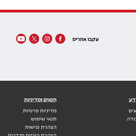
עקבו אחרינו
דע
תנאים ומדיניות
עים
מדיניות פרטיות
ודה
תנאי שימוש
הצהרת נגישות
הצהרת הוגנות מגדרית