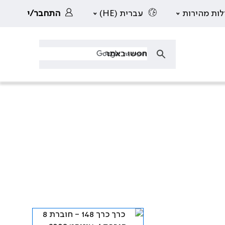
לות מהירות
עברית (HE)
התחבר/י