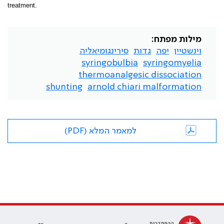
treatment.
מילות מפתח:
וינשטיין
יפה
גדות
סירינגומיאליה
syringobulbia
syringomyelia
thermoanalgesic dissociation
shunting
arnold chiari malformation
למאמר המלא (PDF)