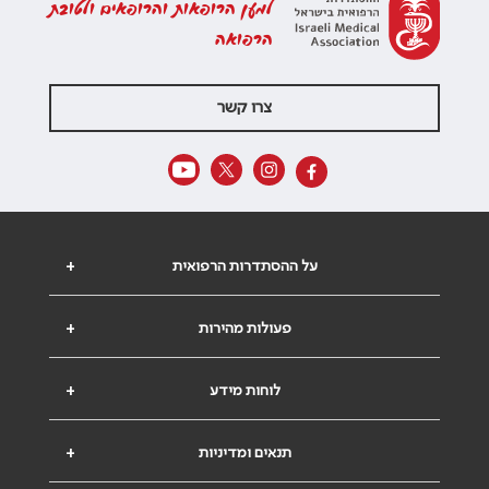
למען הרופאות והרופאים ולטובת
הרפואה
צרו קשר
על ההסתדרות הרפואית
+
פעולות מהירות
+
לוחות מידע
+
תנאים ומדיניות
+