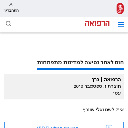
התחבר/י
חום לאחר נסיעה למדינות מתפתחות
הרפואה | כרך
חוברת 1, ספטמבר 2010
עמ׳
אייל לשם ואלי שוורץ