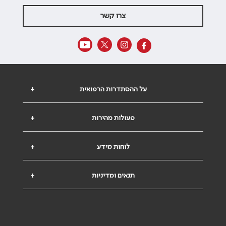
צרו קשר
על ההסתדרות הרפואית
+
פעולות מהירות
+
לוחות מידע
+
תנאים ומדיניות
+