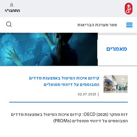
התחבר/י
ספר מערכת הבריאות
מאמרים
קידום איכות הטיפול באמצעות מדדים
המבוססים על דיווחי מטופלים
02.07.2025
|
דוח מחקר OECD (2025): קידום איכות הטיפול באמצעות מדדים
המבוססים על דיווחי מטופלים (PROMs)