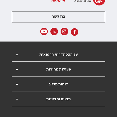
הרפואה
צרו קשר
על ההסתדרות הרפואית
+
פעולות מהירות
+
לוחות מידע
+
תנאים ומדיניות
+