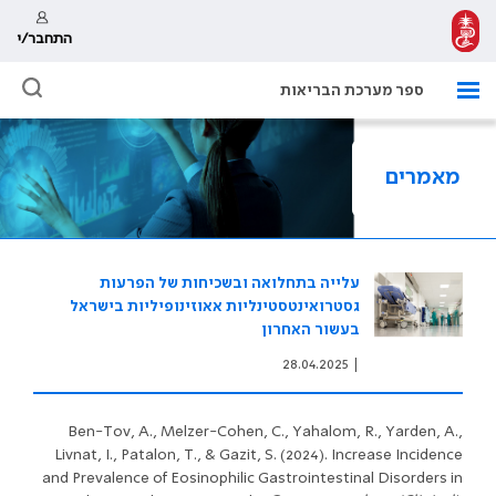
התחבר/י
ספר מערכת הבריאות
מאמרים
עלייה בתחלואה ובשכיחות של הפרעות
גסטרואינטסטינליות אאוזינופיליות בישראל
בעשור האחרון
28.04.2025
|
Ben-Tov, A., Melzer-Cohen, C., Yahalom, R., Yarden, A.,
Livnat, I., Patalon, T., & Gazit, S. (2024). Increase Incidence
and Prevalence of Eosinophilic Gastrointestinal Disorders in